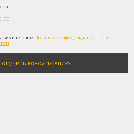
и
Политику конфиденциальности
и
онсультацию