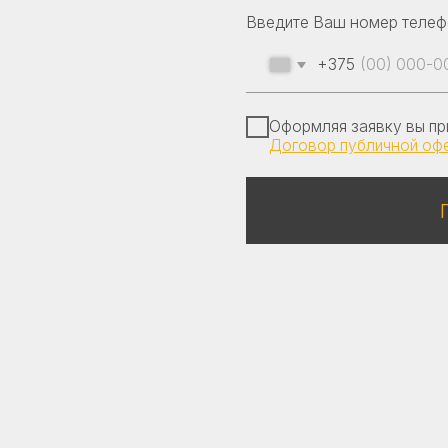
Оформляя заявку вы принимаете наш
Договор публичной оферты
Получить к