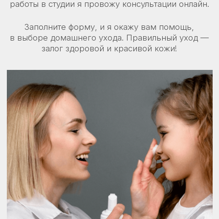
©2025 Все права защищены
Как Вас зовут?