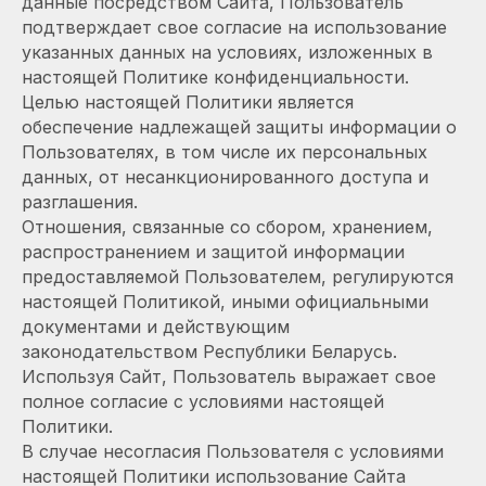
данные посредством Сайта, Пользователь
подтверждает свое согласие на использование
указанных данных на условиях, изложенных в
настоящей Политике конфиденциальности.
Целью настоящей Политики является
обеспечение надлежащей защиты информации о
Пользователях, в том числе их персональных
данных, от несанкционированного доступа и
разглашения.
Отношения, связанные со сбором, хранением,
распространением и защитой информации
предоставляемой Пользователем, регулируются
настоящей Политикой, иными официальными
документами и действующим
законодательством Республики Беларусь.
Используя Сайт, Пользователь выражает свое
полное согласие с условиями настоящей
Политики.
В случае несогласия Пользователя с условиями
настоящей Политики использование Сайта