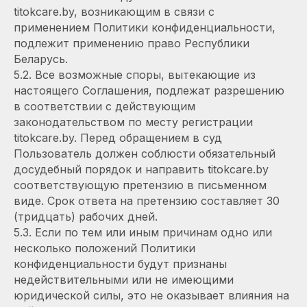
titokcare.by, возникающим в связи с
применением Политики конфиденциальности,
подлежит применению право Республики
Беларусь.
5.2. Все возможные споры, вытекающие из
настоящего Соглашения, подлежат разрешению
в соответствии с действующим
законодательством по месту регистрации
titokcare.by. Перед обращением в суд
Пользователь должен соблюсти обязательный
досудебный порядок и направить titokcare.by
соответствующую претензию в письменном
виде. Срок ответа на претензию составляет 30
(тридцать) рабочих дней.
5.3. Если по тем или иным причинам одно или
несколько положений Политики
конфиденциальности будут признаны
недействительными или не имеющими
юридической силы, это не оказывает влияния на