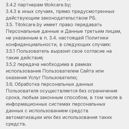
3.4.2 партнерам titokcare.by;
3.4.3 в иных случаях, прямо предусмотренных
действующим законодательством РБ.
3.5. Titokcare.by имеет право передавать
Персональные данные и Данные третьим лицам,
не указанным в п. 3.4. настоящей Политики
конфиденциальности, в следующих случаях:
3.5.1 Пользователь выразил свое согласие на
такие действия;
3.5.2 передача необходима в рамках
использования Пользователем Сайта или
оказания Услуг Пользователю;
3.6. Обработка персональных данных
Пользователя осуществляется без ограничения
срока, любым законным способом, в том числе в
информационных системах персональных
данных с использованием средств
автоматизации или без использования таких
средств.