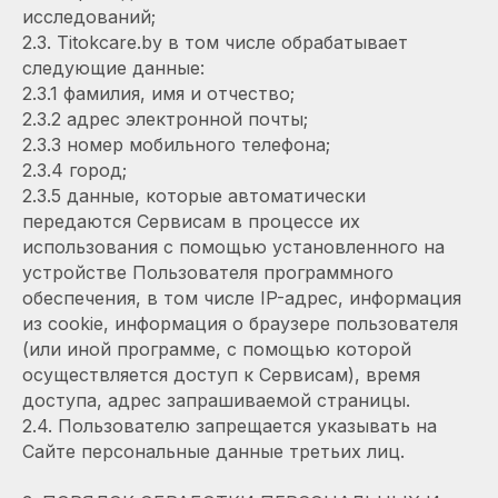
исследований;
2.3. Titokcare.by в том числе обрабатывает
следующие данные:
2.3.1 фамилия, имя и отчество;
2.3.2 адрес электронной почты;
2.3.3 номер мобильного телефона;
2.3.4 город;
2.3.5 данные, которые автоматически
передаются Сервисам в процессе их
использования с помощью установленного на
устройстве Пользователя программного
обеспечения, в том числе IP-адрес, информация
из cookie, информация о браузере пользователя
(или иной программе, с помощью которой
осуществляется доступ к Сервисам), время
доступа, адрес запрашиваемой страницы.
2.4. Пользователю запрещается указывать на
Сайте персональные данные третьих лиц.