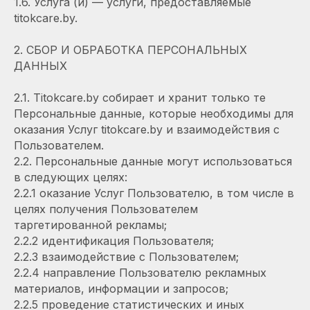
1.6. Услуга (и) — услуги, предоставляемые
titokcare.by.
2. СБОР И ОБРАБОТКА ПЕРСОНАЛЬНЫХ
ДАННЫХ
2.1. Titokcare.by собирает и хранит только те
Персональные данные, которые необходимы для
оказания Услуг titokcare.by и взаимодействия с
Пользователем.
2.2. Персональные данные могут использоваться
в следующих целях:
2.2.1 оказание Услуг Пользователю, в том числе в
целях получения Пользователем
таргетированной рекламы;
2.2.2 идентификация Пользователя;
2.2.3 взаимодействие с Пользователем;
2.2.4 направление Пользователю рекламных
материалов, информации и запросов;
2.2.5 проведение статистических и иных