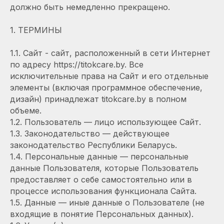
должно быть немедленно прекращено.
1. ТЕРМИНЫ
1.1. Сайт - сайт, расположенный в сети Интернет
по адресу https://titokcare.by. Все
исключительные права на Сайт и его отдельные
элементы (включая программное обеспечение,
дизайн) принадлежат titokcare.by в полном
объеме.
1.2. Пользователь — лицо использующее Сайт.
1.3. Законодательство — действующее
законодательство Республики Беларусь.
1.4. Персональные данные — персональные
данные Пользователя, которые Пользователь
предоставляет о себе самостоятельно или в
процессе использования функционала Сайта.
1.5. Данные — иные данные о Пользователе (не
входящие в понятие Персональных данных).