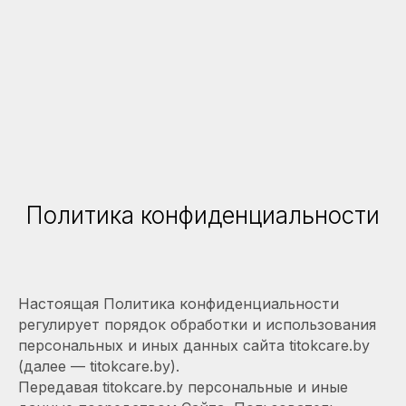
Политика конфиденциальности
Настоящая Политика конфиденциальности
регулирует порядок обработки и использования
персональных и иных данных сайта titokcare.by
(далее — titokcare.by).
Передавая titokcare.by персональные и иные