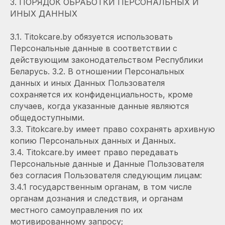
3. ПОРЯДОК ОБРАБОТКИ ПЕРСОНАЛЬНЫХ И
ИНЫХ ДАННЫХ
3.1. Titokcare.by обязуется использовать
Персональные данные в соответствии с
действующим законодательством Республики
Беларусь. 3.2. В отношении Персональных
данных и иных Данных Пользователя
сохраняется их конфиденциальность, кроме
случаев, когда указанные данные являются
общедоступными.
3.3. Titokcare.by имеет право сохранять архивную
копию Персональных данных и Данных.
3.4. Titokcare.by имеет право передавать
Персональные данные и Данные Пользователя
без согласия Пользователя следующим лицам:
3.4.1 государственным органам, в том числе
органам дознания и следствия, и органам
местного самоуправления по их
мотивированному запросу;