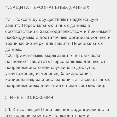
4. ЗАЩИТА ПЕРСОНАЛЬНЫХ ДАННЫХ
4.1. Titokcare.by осуществляет надлежащую
защиту Персональных и иных данных в
соответствии с Законодательством и принимает
необходимые и достаточные организационные и
технические меры для защиты Персональных
данных.
4.2. Применяемые меры защиты в том числе
позволяют защитить Персональные данные от
неправомерного или случайного доступа,
уничтожения, изменения, блокирования,
копирования, распространения, а также от иных
неправомерных действий с ними третьих лиц.
5. ИНЫЕ ПОЛОЖЕНИЯ
5.1. К настоящей Политике конфиденциальности
и отношениям между Пользователем и