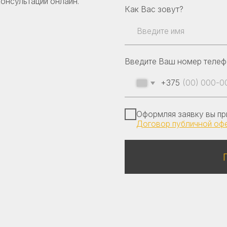
+375
Оформляя заявку вы принимаете наш
Договор публичной оферты
Получить к