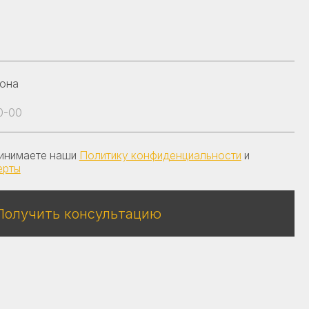
и
Политику конфиденциальности
и
онсультацию