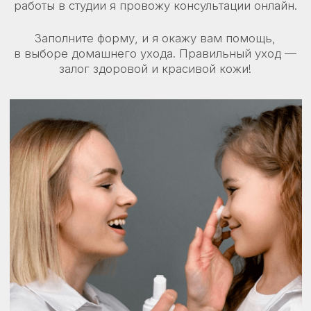
©2025 Все права защищены
Как Вас зовут?