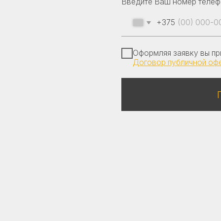
Договор публичной оферты
Получить к