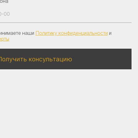
онсультацию