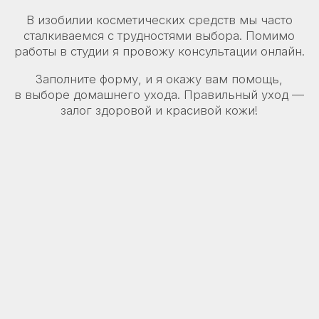
Договор публичной оферты
Получить консультацию