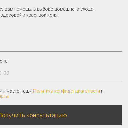
и
Политику конфиденциальности
и
онсультацию