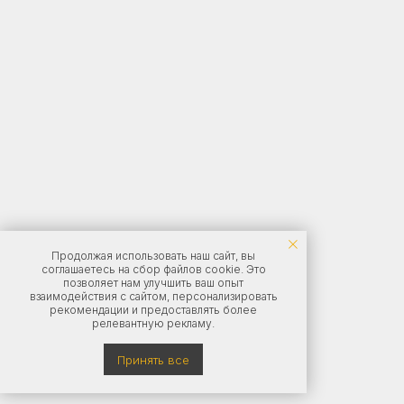
Продолжая использовать наш сайт, вы
соглашаетесь на сбор файлов cookie. Это
позволяет нам улучшить ваш опыт
взаимодействия с сайтом, персонализировать
рекомендации и предоставлять более
релевантную рекламу.
Принять все