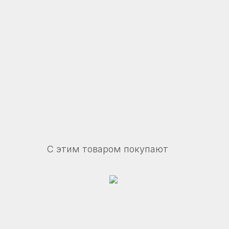
©2025 Все права защищены
С этим товаром покупают