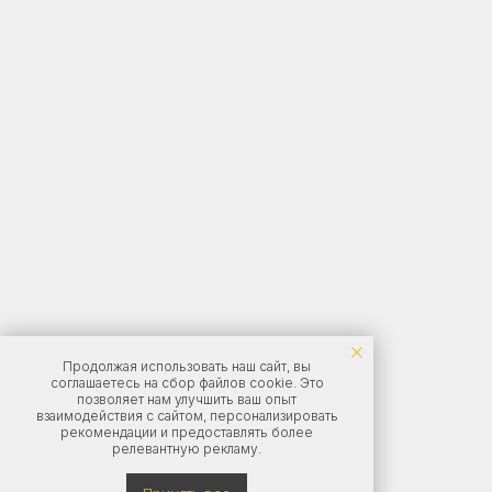
Продолжая использовать наш сайт, вы
соглашаетесь на сбор файлов cookie. Это
позволяет нам улучшить ваш опыт
взаимодействия с сайтом, персонализировать
рекомендации и предоставлять более
релевантную рекламу.