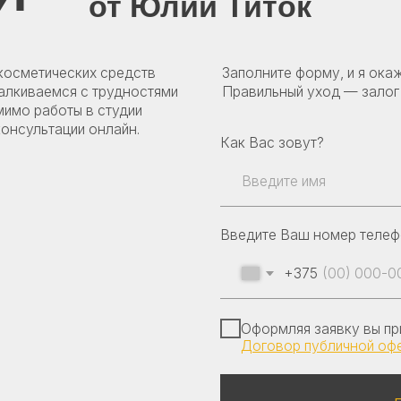
Введите Ваш номер телефона
+375
Оформляя заявку вы принимаете наш
Договор публичной оферты
Получить к