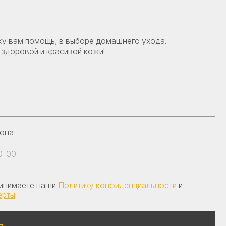
и
Политику конфиденциальности
и
онсультацию